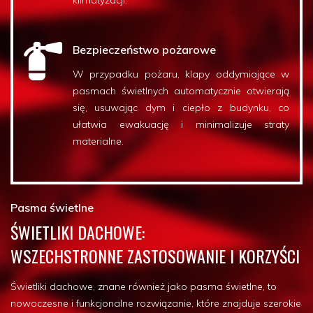
klimatyzacji.
Bezpieczeństwo pożarowe
W przypadku pożaru, klapy oddymiające w
pasmach świetlnych automatycznie otwierają
się, usuwając dym i ciepło z budynku, co
ułatwia ewakuację i minimalizuje straty
materialne.
Pasma świetlne
ŚWIETLIKI DACHOWE:
WSZECHSTRONNE ZASTOSOWANIE I KORZYŚCI
Świetliki dachowe, znane również jako pasma świetlne, to
nowoczesne i funkcjonalne rozwiązanie, które znajduje szerokie