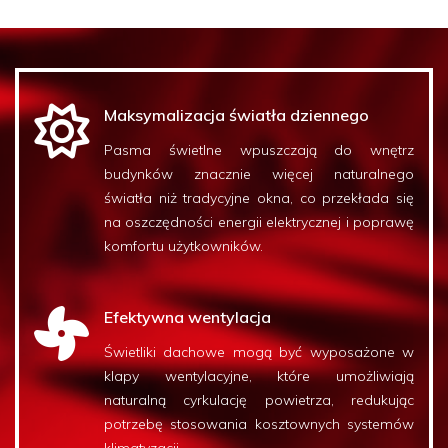
Maksymalizacja światła dziennego
Pasma świetlne wpuszczają do wnętrz
budynków znacznie więcej naturalnego
światła niż tradycyjne okna, co przekłada się
na oszczędności energii elektrycznej i poprawę
komfortu użytkowników.
Efektywna wentylacja
Świetliki dachowe mogą być wyposażone w
klapy wentylacyjne, które umożliwiają
naturalną cyrkulację powietrza, redukując
potrzebę stosowania kosztownych systemów