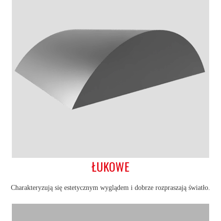
ŁUKOWE
Charakteryzują się estetycznym wyglądem i dobrze rozpraszają światło.