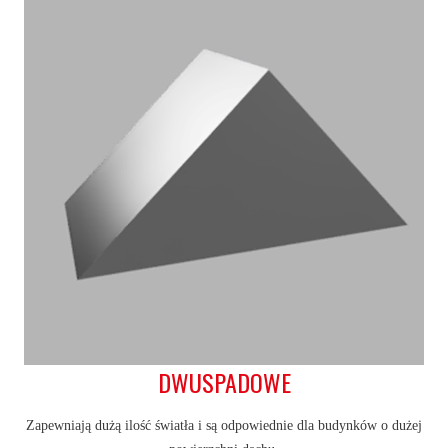
DWUSPADOWE
Zapewniają dużą ilość światła i są odpowiednie dla budynków o dużej