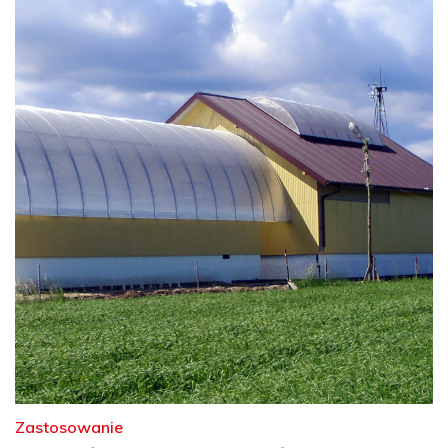
Zastosowanie