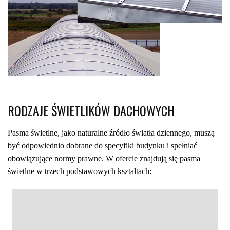
RODZAJE ŚWIETLIKÓW DACHOWYCH
Pasma świetlne, jako naturalne źródło światła dziennego, muszą
być odpowiednio dobrane do specyfiki budynku i spełniać
obowiązujące normy prawne. W ofercie znajdują się pasma
świetlne w trzech podstawowych kształtach: