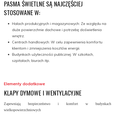
PASMA ŚWIETLNE SĄ NAJCZĘŚCIEJ
STOSOWANE W:
Halach produkcyjnych i magazynowych: Ze względu na
duże powierzchnie dachowe i potrzebę doświetlenia
wnętrz.
Centrach handlowych: W celu zapewnienia komfortu
klientom i zmniejszenia kosztów energii.
Budynkach użyteczności publicznej: W szkołach,
szpitalach, biurach itp.
Elementy dodatkowe
KLAPY DYMOWE I WENTYLACYJNE
Zapewniają bezpieczeństwo i komfort w budynkach
wielkopowierzchniowych