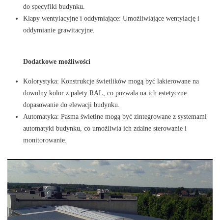
do specyfiki budynku.
Klapy wentylacyjne i oddymiające: Umożliwiające wentylację i
oddymianie grawitacyjne.
Dodatkowe możliwości
Kolorystyka: Konstrukcje świetlików mogą być lakierowane na
dowolny kolor z palety RAL, co pozwala na ich estetyczne
dopasowanie do elewacji budynku.
Automatyka: Pasma świetlne mogą być zintegrowane z systemami
automatyki budynku, co umożliwia ich zdalne sterowanie i
monitorowanie.