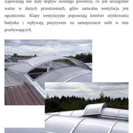
Zapewniają one stały dopływ świeżego powietrza, co jest szczególnie
ważne w dużych przestrzeniach, gdzie naturalna wentylacja jest
ograniczona. Klapy wentylacyjne poprawiają komfort użytkowania
budynku i wpływają pozytywnie na samopoczucie osób w nim
przebywających.